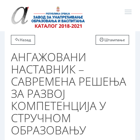
Назад
Штампање
АНГАЖОВАНИ
НАСТАВНИК –
САВРЕМЕНА РЕШЕЊА
ЗА РАЗВОЈ
КОМПЕТЕНЦИЈА У
СТРУЧНОМ
ОБРАЗОВАЊУ