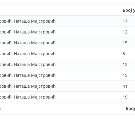
Број 
ровић, Наташа Мајстровић
17
ровић, Наташа Мајстровић
12
ровић, Наташа Мајстровић
15
ровић, Наташа Мајстровић
5
ровић, Наташа Мајстровић
12
ровић, Наташа Мајстровић
15
ровић, Наташа Мајстровић
41
ровић, Наташа Мајстровић
19
и
Бро