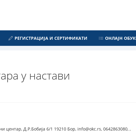
РЕГИСТРАЦИЈА И СЕРТИФИКАТИ
ОНЛАЈН ОБУК
ара у настави
 центар, Д.Р.Бобија 6/1 19210 Бор, info@okc.rs, 0642863080, ,